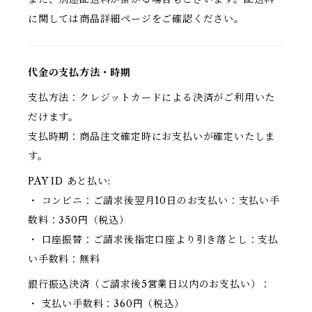
に関しては商品詳細ページをご確認ください。
代金の支払方法・時期
支払方法：クレジットカードによる決済がご利用いた
だけます。
支払時期：商品注文確定時にお支払いが確定いたしま
す。
PAY ID あと払い:
・ コンビニ：ご請求後翌月10日のお支払い：支払い手
数料：350円（税込）
・ 口座振替：ご請求後指定口座より引き落とし：支払
い手数料：無料
銀行振込決済（ご請求後5営業日以内のお支払い）：
・ 支払い手数料：360円（税込）