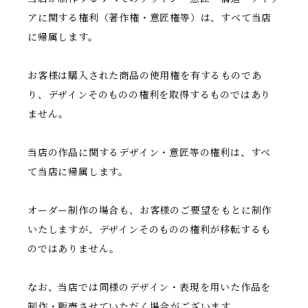
アに関する権利（著作権・意匠権等）は、すべて当店
に帰属します。
お客様は購入された商品の使用権を有するものであ
り、デザインそのものの権利を取得するものではあり
ません。
当店の作品に関するデザイン・意匠等の権利は、すべ
て当店に帰属します。
オーダー制作の場合も、お客様のご要望をもとに制作
いたしますが、デザインそのものの権利が移転するも
のではありません。
なお、当店では同様のデザイン・表現を用いた作品を
制作・販売させていただく場合がございます。