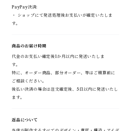
PayPay決済:
・ ショップにて発送処理後お支払いが確定いたしま
す。
商品のお届け時期
代金のお支払い確定後1か月以内に発送いたしま
す。
特に、オーダー商品、部分オーダー、等はご精算前に
ご相談ください。
後払い決済の場合は注文確定後、5日以内に発送いたし
ます。
返品について
当店が制作するすべてのデザイン・意匠・構造・アイデ