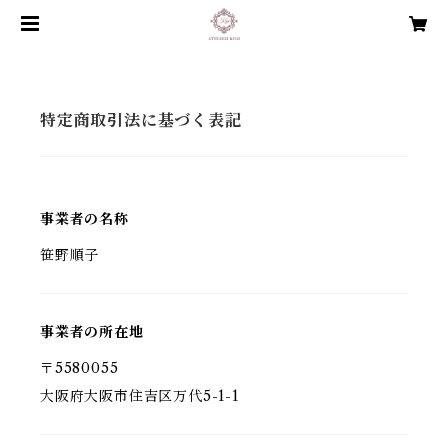
特定商取引法に基づく表記
事業者の名称
笹野順子
事業者の所在地
〒5580055
大阪府大阪市住吉区万代5-1-1