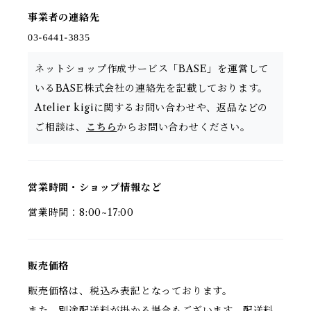
事業者の連絡先
ネットショップ作成サービス「BASE」を運営して
いるBASE株式会社の連絡先を記載しております。
Atelier kigiに関するお問い合わせや、返品などの
ご相談は、
こちら
からお問い合わせください。
営業時間・ショップ情報など
営業時間：8:00~17:00
販売価格
販売価格は、税込み表記となっております。
また、別途配送料が掛かる場合もございます。配送料