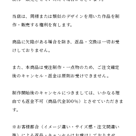
当店は、同様または類似のデザインを用いた作品を制
作・販売する権利を有します。
商品に欠陥がある場合を除き、返品・交換は一切お受
けしておりません。
また、本商品は受注制作・一点物のため、ご注文確定
後のキャンセル・返金は原則お受けできません。
制作開始後のキャンセルにつきましては、いかなる理
由でも返金不可（商品代金100％）とさせていただきま
す。
※お客様都合（イメージ違い・サイズ感・注文間違い
等）による返品・キャンセルはお受けしておりませ