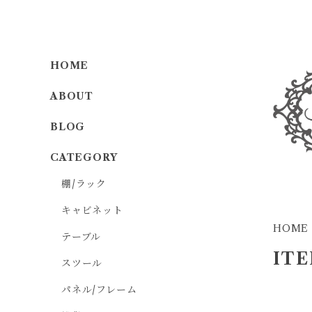
HOME
ABOUT
BLOG
CATEGORY
棚/ラック
キャビネット
HOME
テーブル
IT
スツール
パネル/フレーム