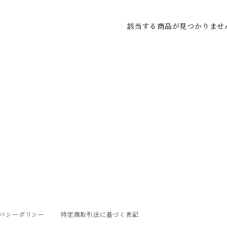
該当する商品が見つかりませ
バシーポリシー
特定商取引法に基づく表記