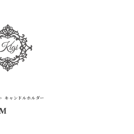
キャンドルホルダー
EM