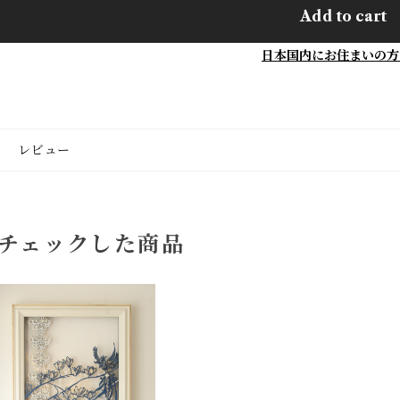
Add to cart
日本国内にお住まいの方
レビュー
チェックした商品