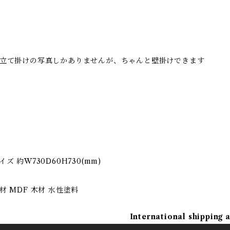
立て掛けの写真しかありませんが、ちゃんと壁掛けできます
イズ 約W730D60H730(mm)
材 MDF 木材 水性塗料
International shipping 