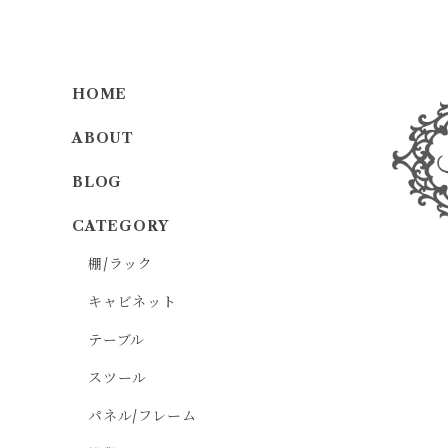
HOME
ABOUT
BLOG
CATEGORY
棚/ラック
キャビネット
テーブル
スツール
パネル/フレーム