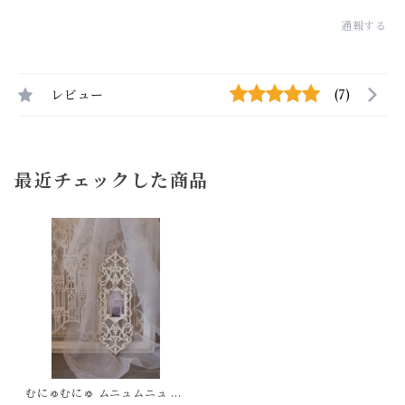
通報する
レビュー
(7)
最近チェックした商品
むにゅむにゅ ムニュムニュ ロ