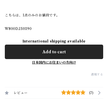
こちらは、1点のみのお値段です。
W800D25H190
International shipping available
Add to cart
日本国内にお住まいの方向け
通報する
レビュー
(7)