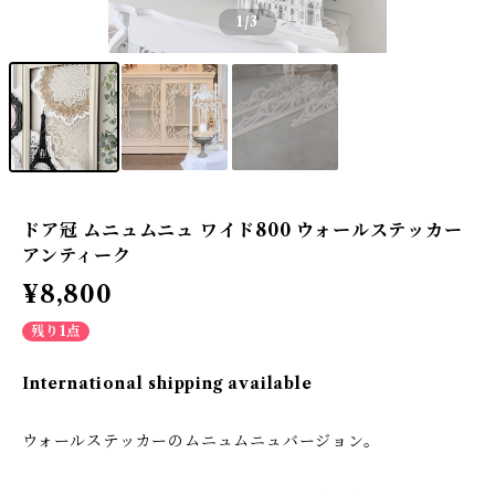
1
/3
ドア冠 ムニュムニュ ワイド800 ウォールステッカー
アンティーク
¥8,800
残り1点
International shipping available
ウォールステッカーのムニュムニュバージョン。