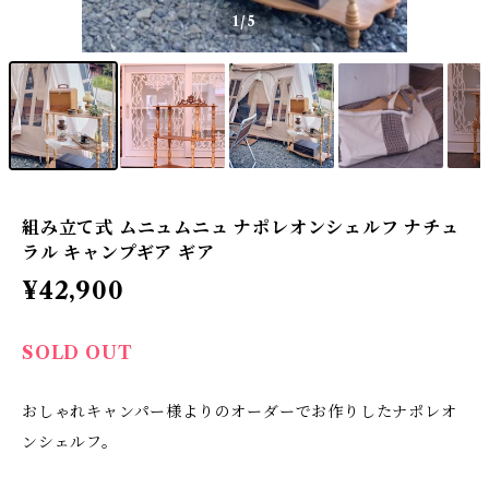
1
/5
組み立て式 ムニュムニュ ナポレオンシェルフ ナチュ
ラル キャンプギア ギア
¥42,900
SOLD OUT
おしゃれキャンパー様よりのオーダーでお作りしたナポレオ
ンシェルフ。