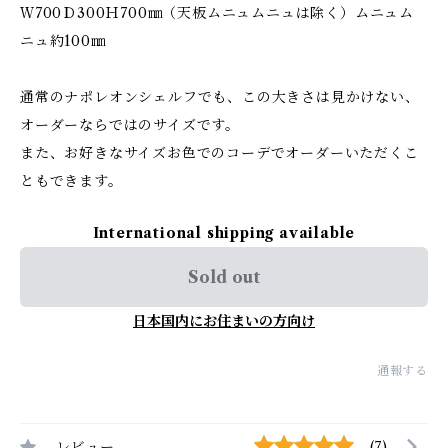
Ｗ700Ｄ300Ｈ700㎜（天板ムニュムニュは除く）ムニュム
ニュ約100㎜
通常のナポレオンシェルフでも、この大きさは見かけない、
オーダーならではのサイズです。
また、お好きなサイズお色でのコーデでオーダーいただくこ
ともできます。
International shipping available
Sold out
日本国内にお住まいの方向け
通報する
レビュー
(7)