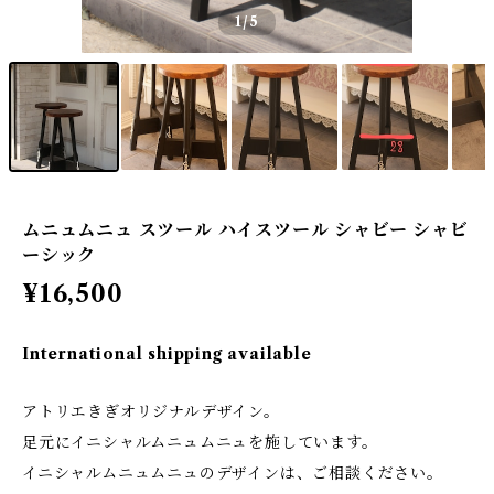
1
/5
ムニュムニュ スツール ハイスツール シャビー シャビ
ーシック
¥16,500
International shipping available
アトリエきぎオリジナルデザイン。
足元にイニシャルムニュムニュを施しています。
イニシャルムニュムニュのデザインは、ご相談ください。