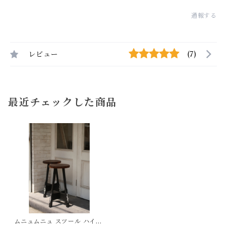
通報する
レビュー
(7)
最近チェックした商品
ムニュムニュ スツール ハイス