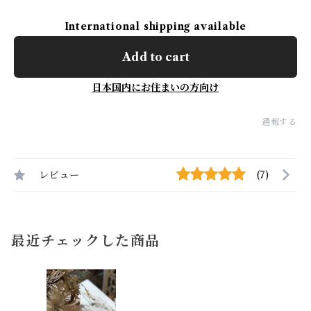
International shipping available
Add to cart
日本国内にお住まいの方向け
通報する
レビュー
(7)
最近チェックした商品