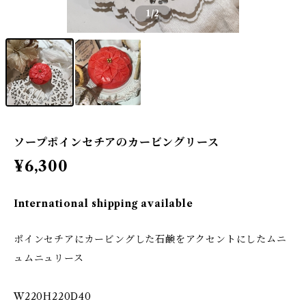
1
/2
ソープポインセチアのカービングリース
¥6,300
International shipping available
ポインセチアにカービングした石鹸をアクセントにしたムニ
ュムニュリース
W220H220D40