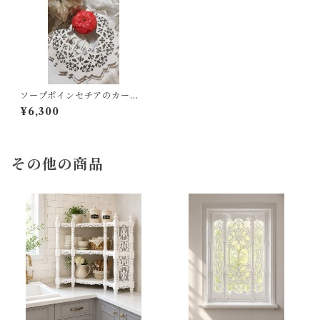
ソープポインセチアのカービ
ングリース
¥6,300
その他の商品