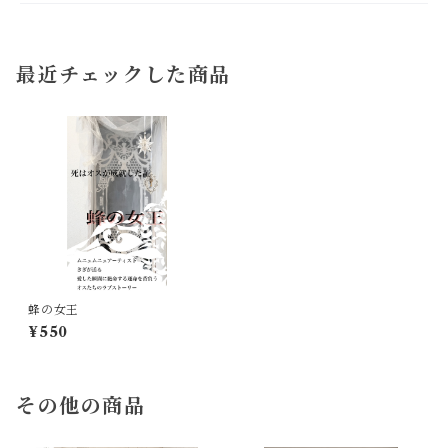
最近チェックした商品
蜂の女王
¥550
その他の商品