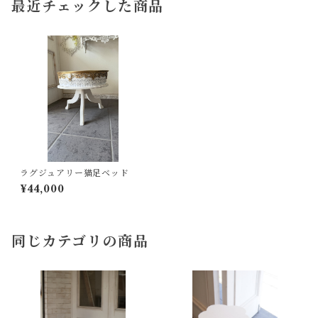
最近チェックした商品
ラグジュアリー猫足ベッド
¥44,000
同じカテゴリの商品