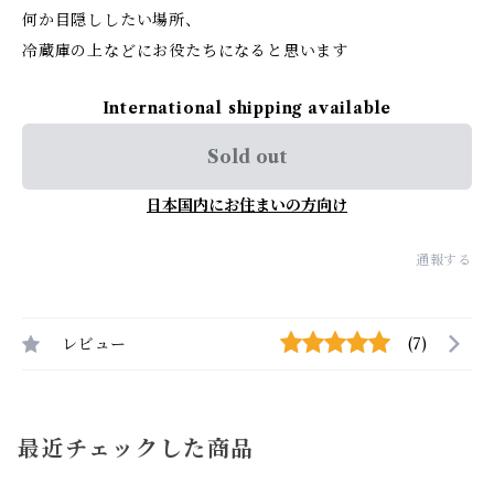
何か目隠ししたい場所、
冷蔵庫の上などにお役たちになると思います
International shipping available
Sold out
日本国内にお住まいの方向け
通報する
レビュー
(7)
最近チェックした商品