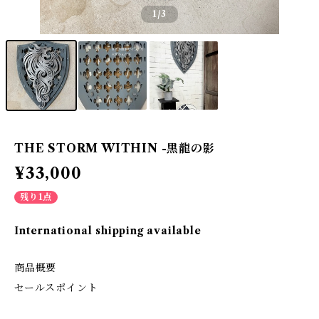
1
/3
THE STORM WITHIN -黒龍の影
¥33,000
残り1点
International shipping available
商品概要
セールスポイント